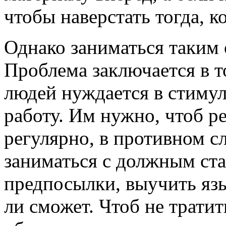
чтобы наверстать тогда, к
Однако заниматься таким
Проблема заключается в т
людей нуждается в стимул
работу. Им нужно, чтоб р
регулярно, в противном с
заниматься с должным ста
предпосылки, выучить язы
ли сможет. Чтоб не трати