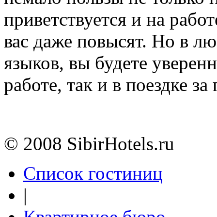
приветствуется и на работ
вас даже повысят. Но в л
языков, вы будете уверенн
работе, так и в поездке за
© 2008 SibirHotels.ru
Список гостиниц
|
Квартирное бюро