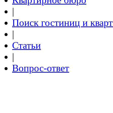
|
Поиск гостиниц и квар
|
Статьи
|
Вопрос-ответ