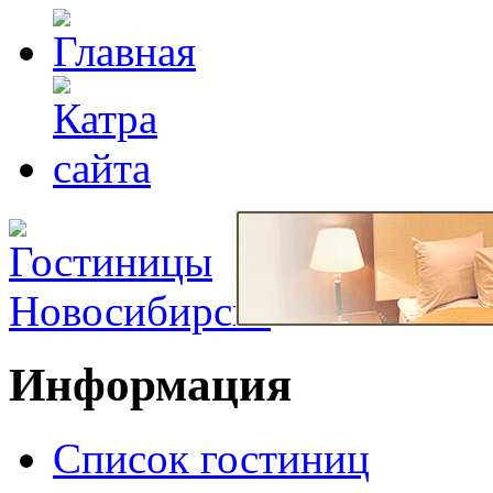
Информация
Список гостиниц