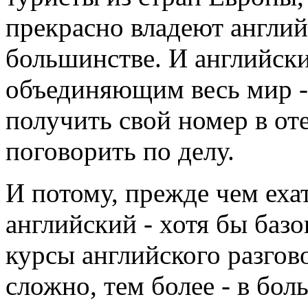
прекрасно владеют англий
большинстве. И английски
объединяющим весь мир -
получить свой номер в оте
поговорить по делу.
И потому, прежде чем ехат
английский - хотя бы базо
курсы английского разгов
сложно, тем более - в бо