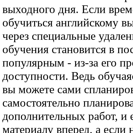
выходного дня. Если време
обучиться английскому вы
через специальные удален
обучения становится в по
популярным - из-за его п
доступности. Ведь обучая
вы можете сами спланиров
самостоятельно планиров
дополнительных работ, и 
материалу вперед, а если 