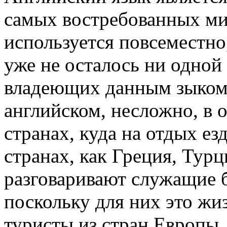
самых востребованных ми
используется повсеместно
уже не осталось ни одной
владеющих данным зыком.
английском, несложно, в 
странах, куда на отдых ез
странах, как Греция, Турц
разговаривают служащие б
поскольку для них это жи
туристы из стран Европы, 