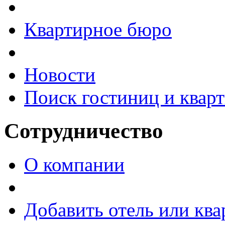
Квартирное бюро
Новости
Поиск гостиниц и квар
Сотрудничество
О компании
Добавить отель или кв