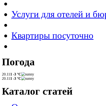
Услуги для отелей и бю
Квартиры посуточно
Погода
20.11
1 -3 °C
20.11
1 -3 °C
Каталог статей