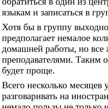
обратиться в один из цен
языкам и записаться в гру
Хотя бы в группу выходног
предполагает немалое кол
домашней работы, но все 
преподавателями. Таким 
будет проще.
Всего несколько месяцев 
разговаривать на иностра
немало пользы не только 