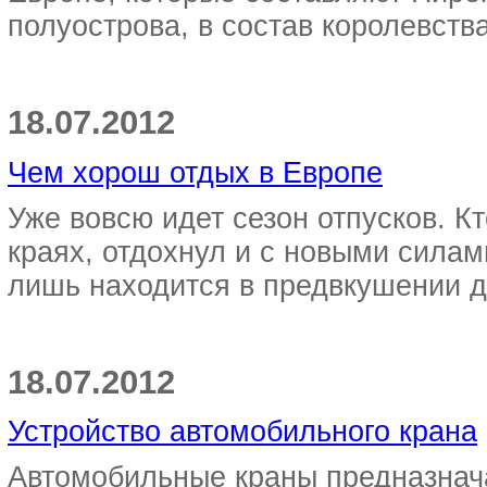
полуострова, в состав королевства
18.07.2012
Чем хорош отдых в Европе
Уже вовсю идет сезон отпусков. Кт
краях, отдохнул и с новыми силами
лишь находится в предвкушении до
18.07.2012
Устройство автомобильного крана
Автомобильные краны предназнач