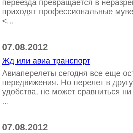
переезда превращается в неразр
приходят профессиональные мувер
<...
07.08.2012
Жд или авиа транспорт
Авиаперелеты сегодня все еще о
передвижения. Но перелет в другу
удобства, не может сравниться ни
...
07.08.2012