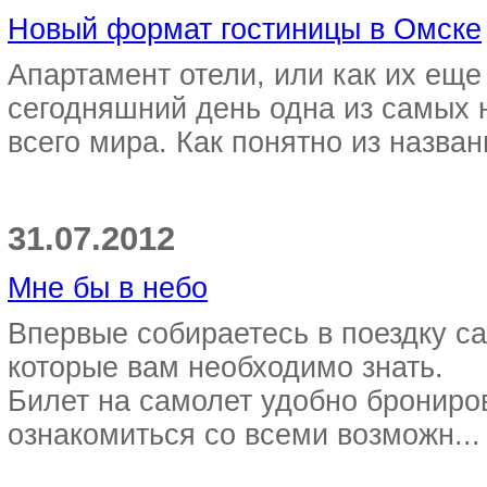
Новый формат гостиницы в Омске
Апартамент отели, или как их еще
сегодняшний день одна из самых 
всего мира. Как понятно из названи
31.07.2012
Мне бы в небо
Впервые собираетесь в поездку с
которые вам необходимо знать.
Билет на самолет удобно брониро
ознакомиться со всеми возможн...