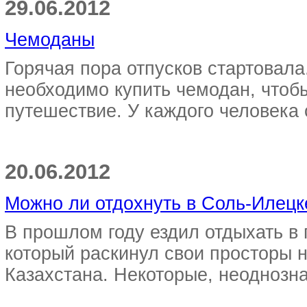
29.06.2012
Чемоданы
Горячая пора отпусков стартовала
необходимо купить чемодан, чтоб
путешествие. У каждого человека 
20.06.2012
Можно ли отдохнуть в Соль-Илецк
В прошлом году ездил отдыхать в 
который раскинул свои просторы н
Казахстана. Некоторые, неоднознач