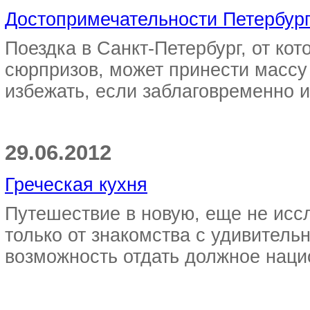
Достопримечательности Петербурга
Поездка в Санкт-Петербург, от ко
сюрпризов, может принести массу
избежать, если заблаговременно и
29.06.2012
Греческая кухня
Путешествие в новую, еще не исс
только от знакомства с удивитель
возможность отдать должное нацио