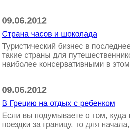
09.06.2012
Страна часов и шоколада
Туристический бизнес в последне
такие страны для путешественник
наиболее консервативными в этом 
09.06.2012
В Грецию на отдых с ребенком
Если вы подумываете о том, куда 
поездки за границу, то для начал