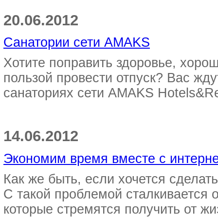
20.06.2012
Санатории сети AMAKS
Хотите поправить здоровье, хорош
пользой провести отпуск? Вас жду
санаториях сети AMAKS Hotels&Res
14.06.2012
Экономим время вместе с интерн
Как же быть, если хочется сделать
С такой проблемой сталкивается 
которые стремятся получить от жи