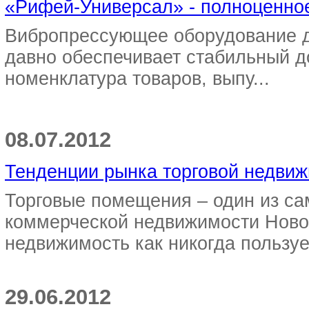
«Рифей-Универсал» - полноценное
Вибропрессующее оборудование д
давно обеспечивает стабильный д
номенклатура товаров, выпу...
08.07.2012
Тенденции рынка торговой недвиж
Торговые помещения – один из са
коммерческой недвижимости Новос
недвижимость как никогда пользуе
29.06.2012