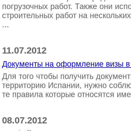
погрузочных работ. Также они ис
строительных работ на нескольки
...
11.07.2012
Документы на оформление визы в
Для того чтобы получить докумен
территорию Испании, нужно соблю
те правила которые относятся име
08.07.2012