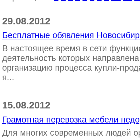
29.08.2012
Бесплатные обявления Новосибир
В настоящее время в сети функци
деятельность которых направлена
организацию процесса купли-прод
я...
15.08.2012
Грамотная перевозка мебели недо
Для многих современных людей ор