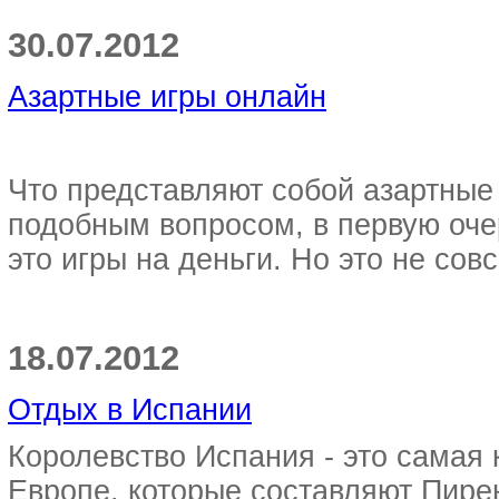
30.07.2012
Азартные игры онлайн
Что представляют собой азартны
подобным вопросом, в первую очер
это игры на деньги. Но это не совс
18.07.2012
Отдых в Испании
Королевство Испания - это самая 
Европе, которые составляют Пире