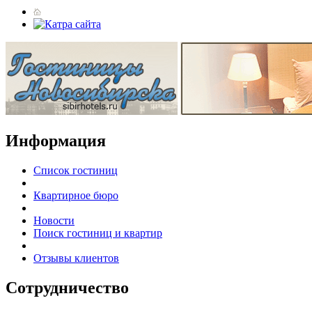
Информация
Список гостиниц
Квартирное бюро
Новости
Поиск гостиниц и квартир
Отзывы клиентов
Сотрудничество