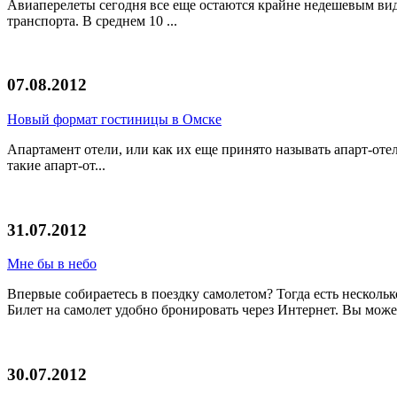
Авиаперелеты сегодня все еще остаются крайне недешевым видо
транспорта. В среднем 10 ...
07.08.2012
Новый формат гостиницы в Омске
Апартамент отели, или как их еще принято называть апарт-оте
такие апарт-от...
31.07.2012
Мне бы в небо
Впервые собираетесь в поездку самолетом? Тогда есть нескольк
Билет на самолет удобно бронировать через Интернет. Вы може
30.07.2012