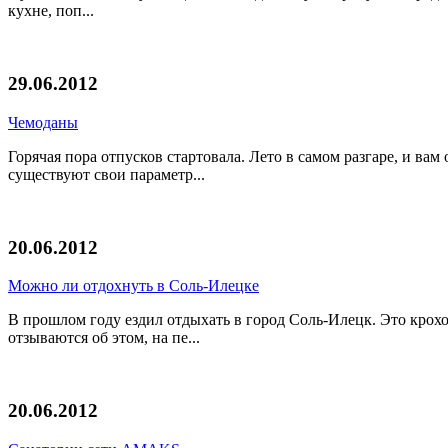
кухне, поп...
29.06.2012
Чемоданы
Горячая пора отпусков стартовала. Лето в самом разгаре, и ва
существуют свои параметр...
20.06.2012
Можно ли отдохнуть в Соль-Илецке
В прошлом году ездил отдыхать в город Соль-Илецк. Это крохо
отзываются об этом, на пе...
20.06.2012