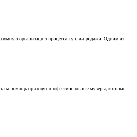
 разумную организацию процесса купли-продажи. Одним из
сь на помощь приходят профессиональные муверы, которые