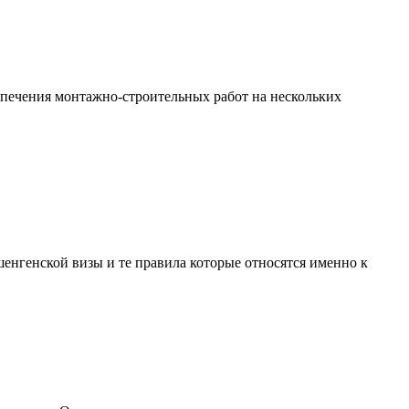
спечения монтажно-строительных работ на нескольких
енгенской визы и те правила которые относятся именно к