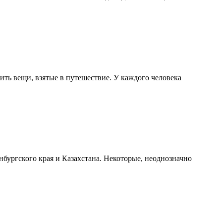
жить вещи, взятые в путешествие. У каждого человека
бургского края и Казахстана. Некоторые, неоднозначно