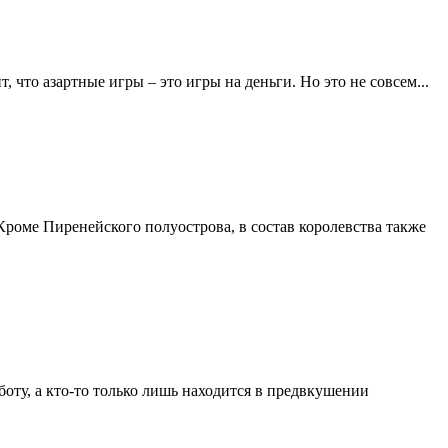
что азартные игры – это игры на деньги. Но это не совсем...
Кроме Пиренейского полуострова, в состав королевства также
боту, а кто-то только лишь находится в предвкушении