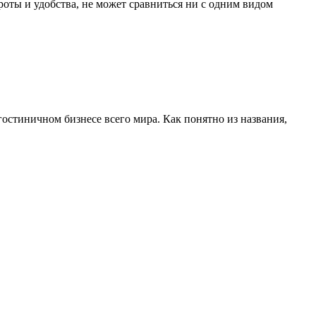
оты и удобства, не может сравниться ни с одним видом
гостиничном бизнесе всего мира. Как понятно из названия,