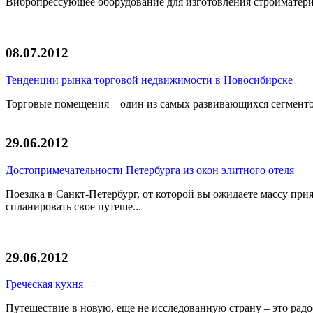
Вибропрессующее оборудование для изготовления стройматериа
08.07.2012
Тенденции рынка торговой недвижимости в Новосибирске
Торговые помещения – один из самых развивающихся сегментов
29.06.2012
Достопримечательности Петербурга из окон элитного отеля
Поездка в Санкт-Петербург, от которой вы ожидаете массу при
спланировать свое путеше...
29.06.2012
Греческая кухня
Путешествие в новую, еще не исследованную страну – это радо