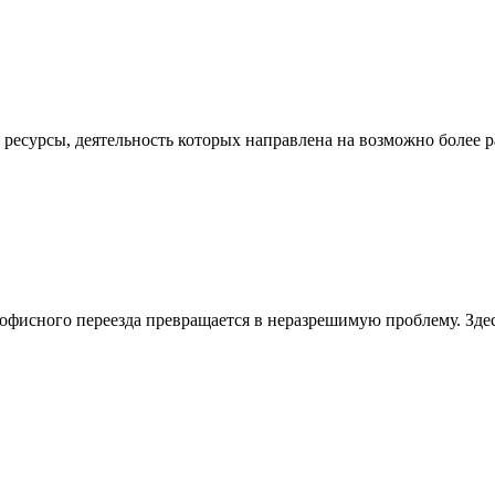
 ресурсы, деятельность которых направлена на возможно более
офисного переезда превращается в неразрешимую проблему. Зде